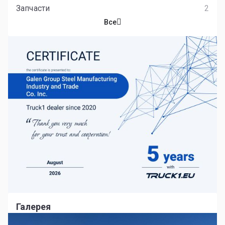
Запчасти
2
Все
Галерея