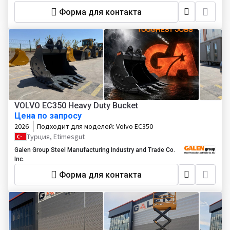
Форма для контакта
VOLVO EC350 Heavy Duty Bucket
Цена по запросу
2026
Подходит для моделей:
Volvo EC350
Турция, Etimesgut
Galen Group Steel Manufacturing Industry and Trade Co.
Inc.
Форма для контакта