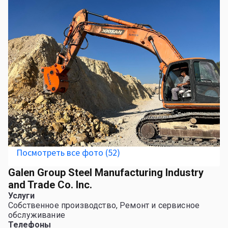
Посмотреть все фото (52)
Galen Group Steel Manufacturing Industry
and Trade Co. Inc.
Услуги
Собственное производство, Ремонт и сервисное
обслуживание
Телефоны