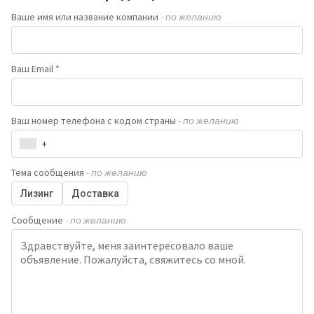
Ваше имя или название компании
- по желанию
Ваш Email *
Ваш номер телефона с кодом страны
- по желанию
+
Тема сообщения
- по желанию
Лизинг
Доставка
Сообщение
- по желанию