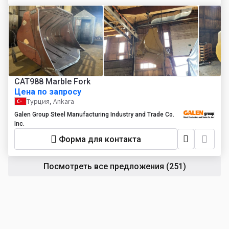
CAT988 Marble Fork
Цена по запросу
Турция, Ankara
Galen Group Steel Manufacturing Industry and Trade Co.
Inc.
Форма для контакта
Посмотреть все предложения
(251)