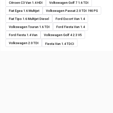
Citroen C3 Van 1.4 HDI
Volkswagen Golf 7 1.6 TDI
Fiat Egea 1.6 Multijet
Volkswagen Passat 2.0 TDI 190 PS
Fiat Tipo 1.6 Multijet Diesel
Ford Escort Van 1.4
Volkswagen Touran 1.6 TDI
Ford Fiesta Van 1.4
Ford Fiesta 1.4 Van
Volkswagen Golf 4 2.3 V5
Volkswagen 2.0 TDI
Fiesta Van 1.4 TDCI