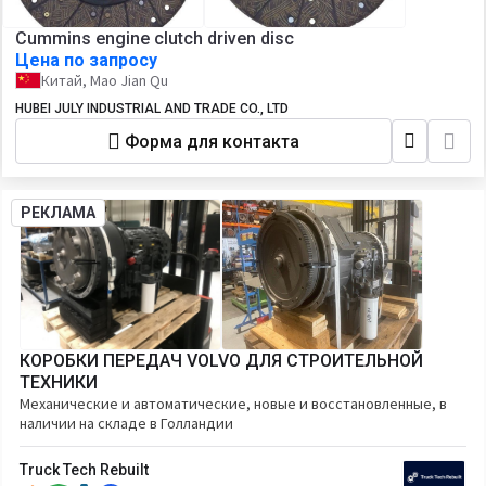
Cummins engine clutch driven disc
Цена по запросу
Китай, Mao Jian Qu
HUBEI JULY INDUSTRIAL AND TRADE CO., LTD
Форма для контакта
РЕКЛАМА
КОРОБКИ ПЕРЕДАЧ VOLVO ДЛЯ СТРОИТЕЛЬНОЙ
ТЕХНИКИ
Механические и автоматические, новые и восстановленные, в
наличии на складе в Голландии
Truck Tech Rebuilt