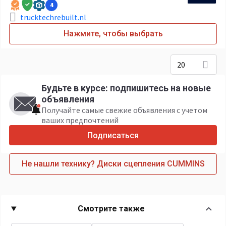
4
trucktechrebuilt.nl
Нажмите, чтобы выбрать
20
Будьте в курсе: подпишитесь на новые
объявления
Получайте самые свежие объявления с учетом
ваших предпочтений
Подписаться
Не нашли технику? Диски сцепления CUMMINS
Смотрите также