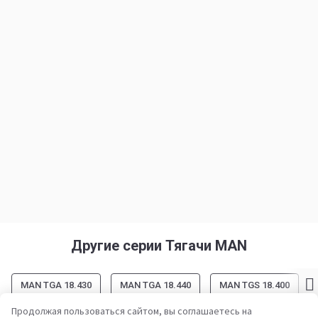
Другие серии Тягачи MAN
MAN TGA 18.430
MAN TGA 18.440
MAN TGS 18.400
Продолжая пользоваться сайтом, вы соглашаетесь на