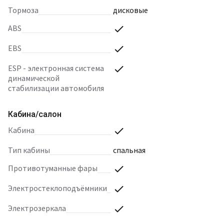
Тормоза
дисковые
ABS
EBS
ESP - электронная система
динамической
стабилизации автомобиля
Кабина/салон
Кабина
Тип кабины
спальная
Противотуманные фары
Электростеклоподъёмники
Электрозеркала