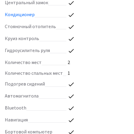
Центральный замок
Кондиционер
Стояночный отопитель
Круиз контроль
Гидроусилитель руля
Количество мест
2
Количество спальных мест
1
Подогрев сидений
Автомагнитола
Bluetooth
Навигация
Бортовой компьютер