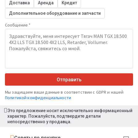
Доставка
Аренда
Кредит
Дополнительное оборудование и запчасти
Сообщение *
Отправить
Мы защищаем ваши данные в соответствии с GDPR и нашей
Политикой конфиденциальности
Это предложение носит исключительно информационный
характер. Пожалуйста, подтвердите детали
непосредственно у продавца.
Советы по покупке