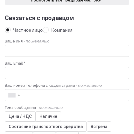
Посмотреть все предложения: 1593
Связаться с продавцом
Частное лицо
Компания
Ваше имя
- по желанию
Ваш Email *
Ваш номер телефона с кодом страны
- по желанию
+
Тема сообщения
- по желанию
Цена / НДС
Наличие
Состояние транспортного средства
Встреча