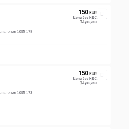
150
EUR
Цена без НДС
Аукцион
явления 1095-179
150
EUR
Цена без НДС
Аукцион
явления 1095-173