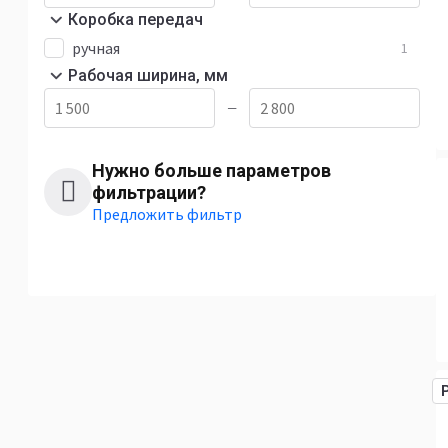
Коробка передач
ручная
1
Рабочая ширина, мм
—
Нужно больше параметров
фильтрации?
Предложить фильтр