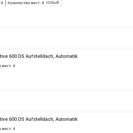
 6
Количество мест:
4
НОВЫЙ
ctive 600 DS Aufstelldach, Automatik
о мест:
4
ctive 600 DS Aufstelldach, Automatik
о мест:
4