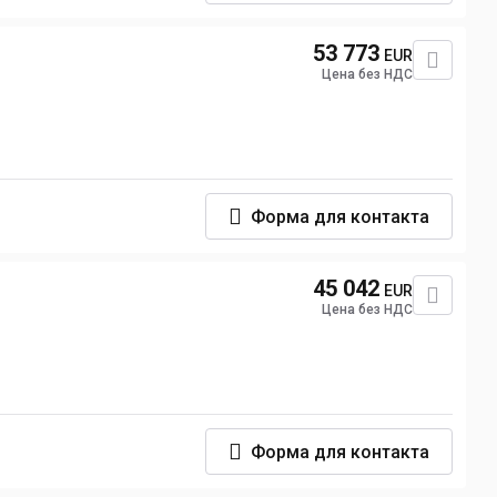
53 773
EUR
Цена без НДС
Форма для контакта
45 042
EUR
Цена без НДС
Форма для контакта