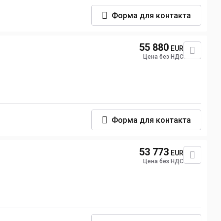
Форма для контакта
55 880
EUR
Цена без НДС
Форма для контакта
53 773
EUR
Цена без НДС