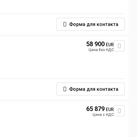
Форма для контакта
58 900
EUR
Цена без НДС
Форма для контакта
65 879
EUR
Цена с НДС