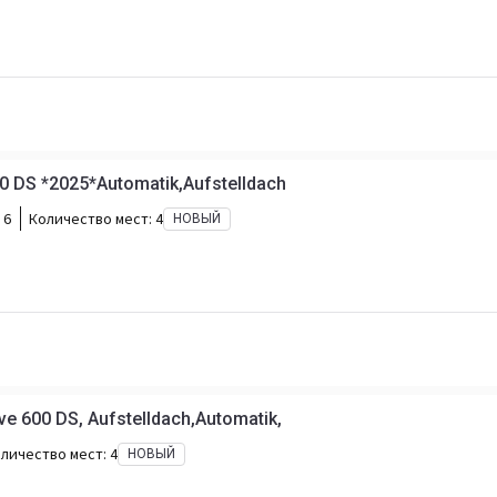
00 DS *2025*Automatik,Aufstelldach
 6
Количество мест:
4
НОВЫЙ
e 600 DS, Aufstelldach,Automatik,
личество мест:
4
НОВЫЙ