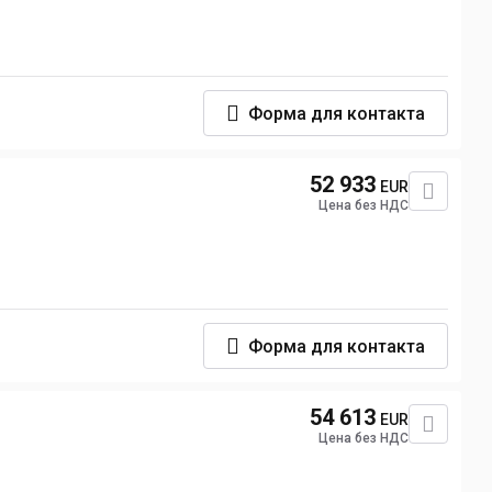
Форма для контакта
52 933
EUR
Цена без НДС
Форма для контакта
54 613
EUR
Цена без НДС