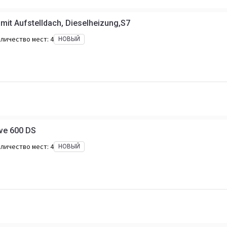
it Aufstelldach, Dieselheizung,S7
личество мест:
4
НОВЫЙ
ve 600 DS
личество мест:
4
НОВЫЙ