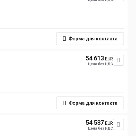
Форма для контакта
54 613
EUR
Цена без НДС
Форма для контакта
54 537
EUR
Цена без НДС