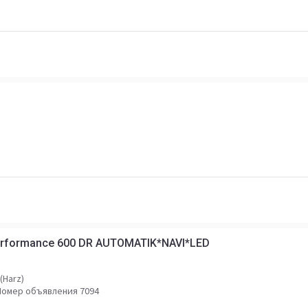
 Performance 600 DR AUTOMATIK*NAVI*LED
(Harz)
Номер объявления 7094