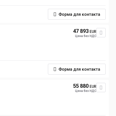
Форма для контакта
47 893
EUR
Цена без НДС
Форма для контакта
55 880
EUR
Цена без НДС