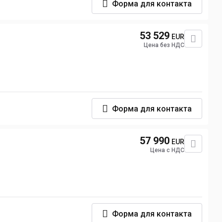
Форма для контакта
53 529
EUR
Цена без НДС
Форма для контакта
57 990
EUR
Цена с НДС
Форма для контакта