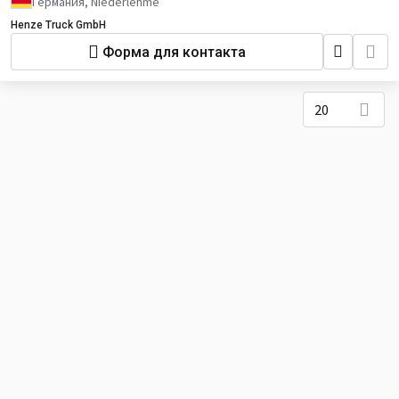
Германия, Niederlehme
Henze Truck GmbH
Форма для контакта
20