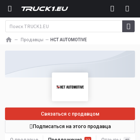
Продавцы
HCT AUTOMOTIVE
Связаться с продавцом
Подписаться на этого продавца
О продавце
Предложения
Отзывы