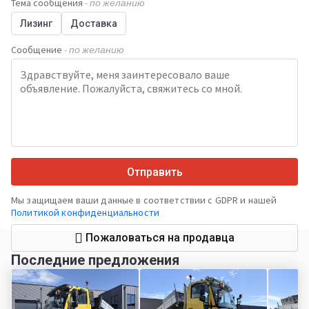
Тема сообщения
- по желанию
Лизинг
Доставка
Сообщение
- по желанию
Отправить
Мы защищаем ваши данные в соответствии с GDPR и нашей
Политикой конфиденциальности
Пожаловаться на продавца
Последние предложения