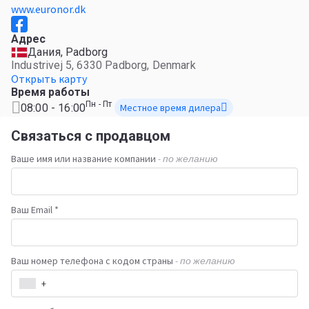
www.euronor.dk
Адрес
Дания, Padborg
Industrivej 5, 6330 Padborg, Denmark
Открыть карту
Время работы
Пн - Пт
08:00 - 16:00
Местное время дилера
Связаться с продавцом
Ваше имя или название компании
- по желанию
Ваш Email *
Ваш номер телефона с кодом страны
- по желанию
+