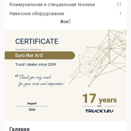
Коммунальная и специальная техника
33
Навесное оборудование
1
Все
Галерея