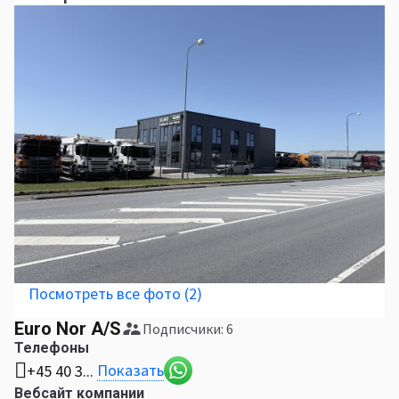
Посмотреть все фото (2)
Euro Nor A/S
Подписчики: 6
Телефоны
Показать
+45 40 3...
Вебсайт компании