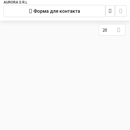
AURORA S.R.L
Форма для контакта
20