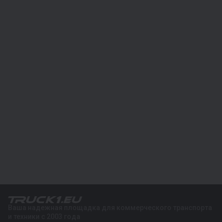
Ваша надежная площадка для коммерческого транспорта
и техники с 2003 года